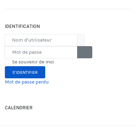
IDENTIFICATION
Nom d'utilisateur
Mot de passe
AFFICHER LE MOT DE PAS
Se souvenir de moi
S'IDENTIFIER
Mot de passe perdu
CALENDRIER