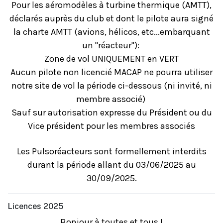
Pour les aéromodèles à turbine thermique (AMTT),
déclarés auprès du club et dont le pilote aura signé
la charte AMTT (avions, hélicos, etc...embarquant
un "réacteur"):
Zone de vol UNIQUEMENT en VERT
Aucun pilote non licencié MACAP ne pourra utiliser
notre site de vol la période ci-dessous (ni invité, ni
membre associé)
Sauf sur autorisation expresse du Président ou du
Vice président pour les membres associés
Les Pulsoréacteurs sont formellement interdits
durant la période allant du 03/06/2025 au
30/09/2025.
Licences 2025
Bonjour à toutes et tous !