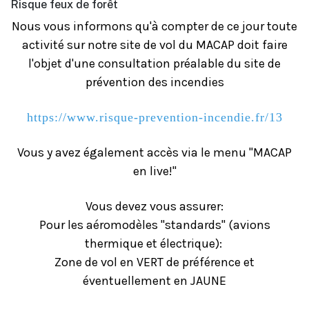
Risque feux de forêt
Nous vous informons qu'à compter de ce jour toute
activité sur notre site de vol du MACAP doit faire
l'objet d'une consultation préalable du site de
prévention des incendies
https://www.risque-prevention-incendie.fr/13
Vous y avez également accès via le menu "MACAP
en live!"
Vous devez vous assurer:
Pour les aéromodèles "standards" (avions
thermique et électrique):
Zone de vol en VERT de préférence et
éventuellement en JAUNE