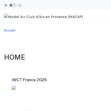
Accueil
HOME
IWCT France 2026