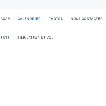
MACAP
CALENDRIER
PHOTOS
NOUS CONTACTER
ENTS
SIMULATEUR DE VOL