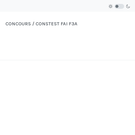
CONCOURS / CONSTEST FAI F3A