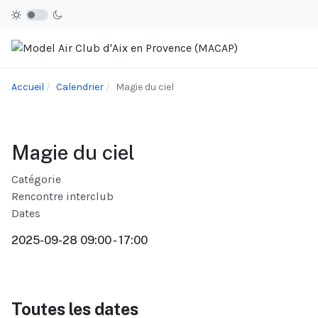
Accueil
Calendrier
Magie du ciel
Magie du ciel
Catégorie
Rencontre interclub
Dates
2025-09-28
09:00
-
17:00
Toutes les dates