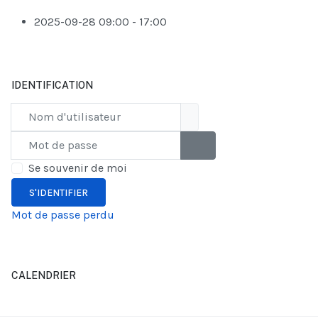
2025-09-28
09:00 - 17:00
IDENTIFICATION
Nom d'utilisateur
Mot de passe
AFFICHER LE MOT DE PAS
Se souvenir de moi
S'IDENTIFIER
Mot de passe perdu
CALENDRIER